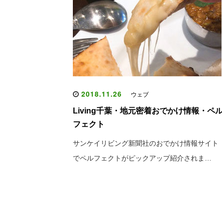
2018.11.26
ウェブ
Living千葉・地元密着おでかけ情報・ペ
フェクト
サンケイリビング新聞社のおでかけ情報サイト
でペルフェクトがピックアップ紹介されま…