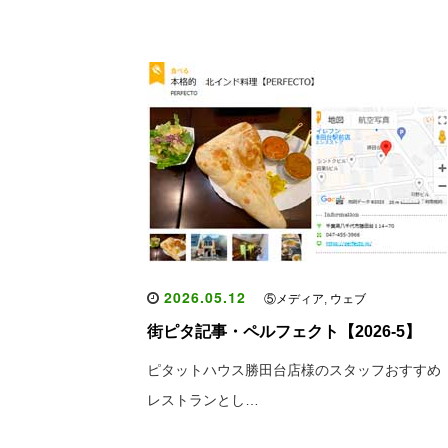
2026.05.12
⑤メディア
,
ウェブ
街ピタ記事・ペルフェクト【2026-5】
ピタットハウス勝田台店様のスタッフおすすめ
レストランとし…