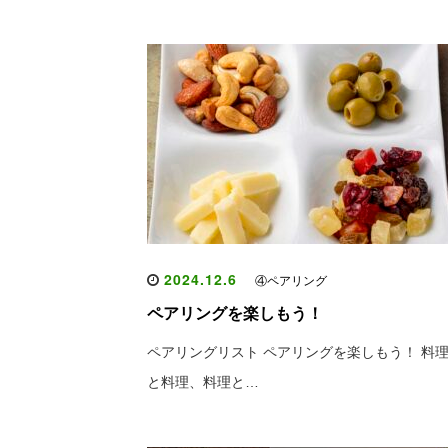
2024.12.6
④ペアリング
ペアリングを楽しもう！
ペアリングリスト ペアリングを楽しもう！ 料
と料理、料理と…