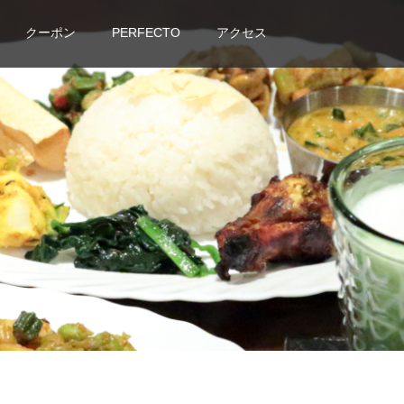
クーポン
PERFECTO
アクセス