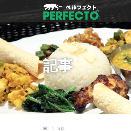
記事
Home
投稿