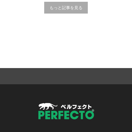
もっと記事を見る