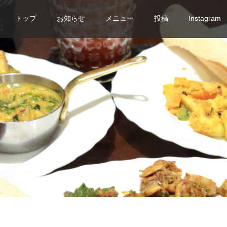
トップ
お知らせ
メニュー
投稿
Instagram