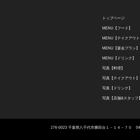
トップページ
MENU【フード】
MENU【テイクアウト
MENU【宴会プラン】
MENU【ドリンク】
写真【料理】
写真【テイクアウト】
写真【ドリンク】
写真【店舗&スタッフ
276-0023
千葉県八千代市勝田台１－１４－７０
04