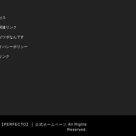
セス
関連リンク
がツボなんです
イバシーポリシー
リンク
PERFECTO】 │ 公式ホームページ
All Rights
Reserved.