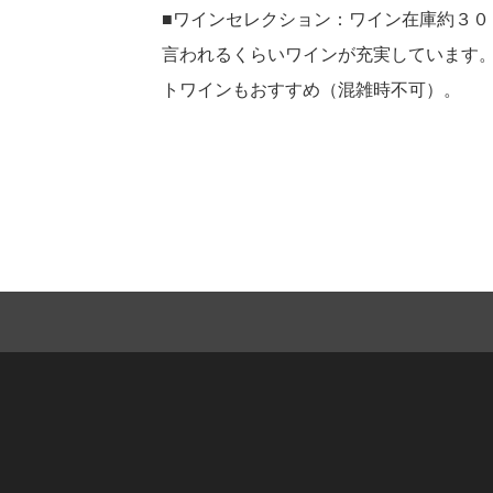
■ワインセレクション：ワイン在庫約３
言われるくらいワインが充実しています
トワインもおすすめ（混雑時不可）。