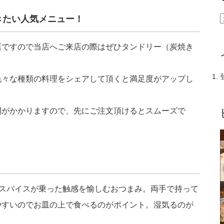
きたい人気メニュー！
店ですので当店へご来店の際はぜひタンドリー（炭焼き
色々な種類の料理をシェアして頂くと満足度がアップし
間がかかりますので、先にご注文頂けるとスムーズで
＆スパイスが乗った触感を愉しむおつまみ。両手で持って
やすいのでお皿の上で食べるのがポイント。湿気るのが