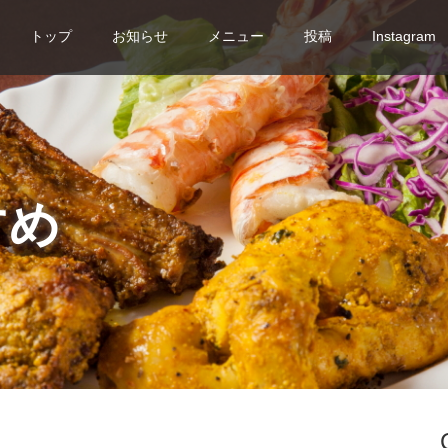
トップ
お知らせ
メニュー
投稿
Instagram
すめ