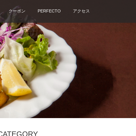
クーポン
PERFECTO
アクセス
CATEGORY