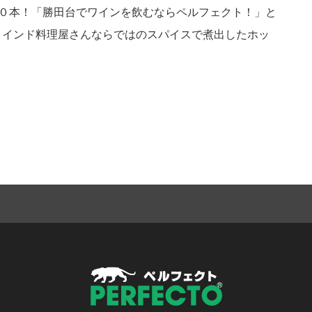
００本！「勝田台でワインを飲むならペルフェクト！」と
。インド料理屋さんならではのスパイスで煮出したホッ