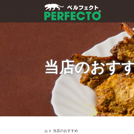
当店のおす
当店のおすすめ