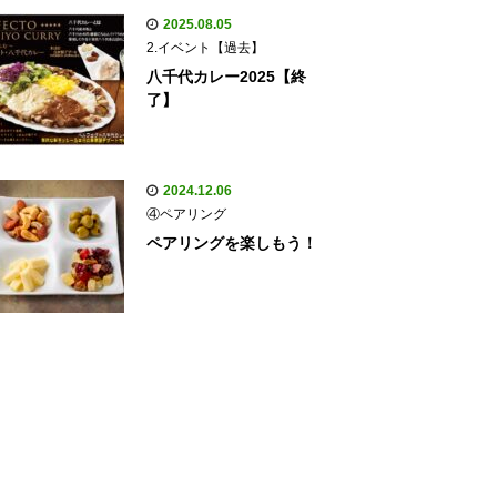
2025.08.05
2.イベント【過去】
八千代カレー2025【終
了】
2024.12.06
④ペアリング
ペアリングを楽しもう！