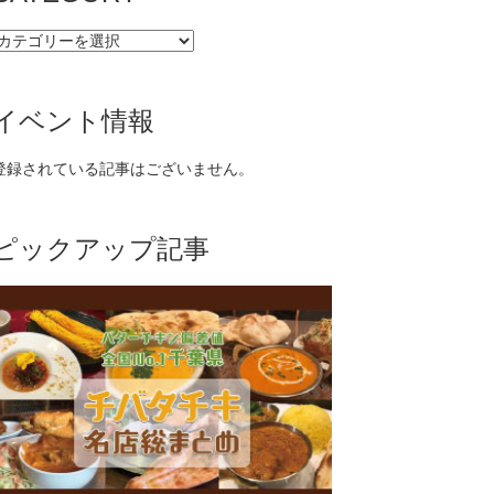
CATEGORY
イベント情報
登録されている記事はございません。
ピックアップ記事